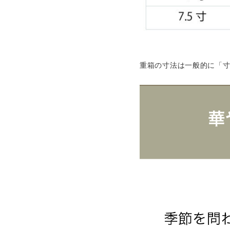
重箱の寸法は一般的に「寸