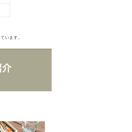
れています。