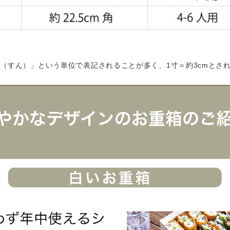
（すん）」という単位で表記されることが多く、1寸＝約3cmとさ